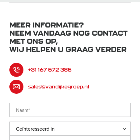
MEER INFORMATIE?
NEEM VANDAAG NOG CONTACT
MET ONS OP,
WIJ HELPEN U GRAAG VERDER
+31 167 572 385
sales@vandijkegroep.nl