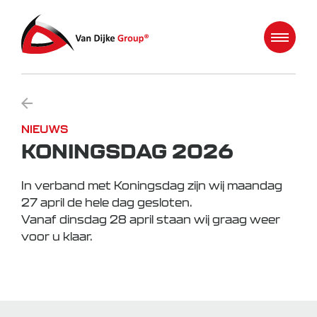
NIEUWS
KONINGSDAG 2026
In verband met Koningsdag zijn wij maandag
27 april de hele dag gesloten.
Vanaf dinsdag 28 april staan wij graag weer
voor u klaar.