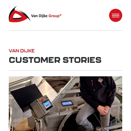
VAN DIJKE
CUSTOMER STORIES