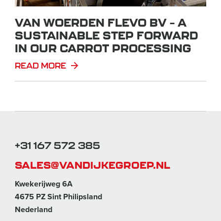
VAN WOERDEN FLEVO BV – A
SUSTAINABLE STEP FORWARD
IN OUR CARROT PROCESSING
READ MORE
+31 167 572 385
SALES@VANDIJKEGROEP.NL
Kwekerijweg 6A
4675 PZ Sint Philipsland
Nederland